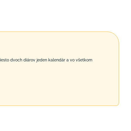
esto dvoch diárov jeden kalendár a vo všetkom