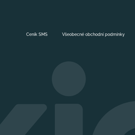
Ceník SMS
Všeobecné obchodní podmínky