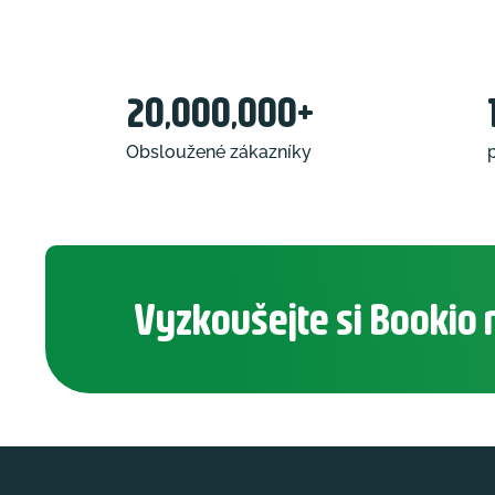
20,000,000+
Obsloužené zákazníky
Vyzkoušejte si Bookio