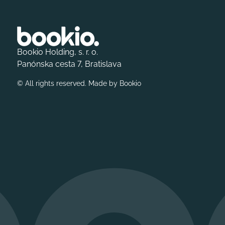
Bookio Holding, s. r. o.
Panónska cesta 7, Bratislava
© All rights reserved. Made by
Bookio