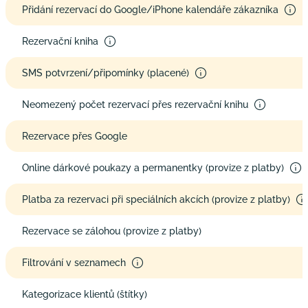
Přidání rezervací do Google/iPhone kalendáře zákazníka
Rezervační kniha
SMS potvrzení/připomínky (placené)
Neomezený počet rezervací přes rezervační knihu
Rezervace přes Google
Online dárkové poukazy a permanentky (provize z platby)
Platba za rezervaci při speciálních akcích (provize z platby)
Rezervace se zálohou (provize z platby)
Filtrování v seznamech
Kategorizace klientů (štítky)