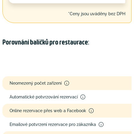
*Ceny jsou uváděny bez DPH
Porovnání balíčků pro restaurace:
Neomezený počet zařízení
Automatické potvrzování rezervací
Online rezervace přes web a Facebook
Emailové potvrzení rezervace pro zákazníka