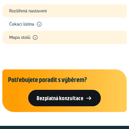
Rozšířená nastavení
Čekací listina
Mapa stolů
Potřebujete poradit s výběrem?

Bezplatná konzultace