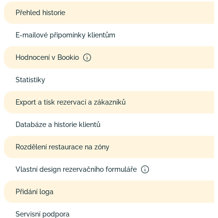
Přehled historie
E-mailové připomínky klientům
Hodnocení v Bookio
Statistiky
Export a tisk rezervací a zákazníků
Databáze a historie klientů
Rozdělení restaurace na zóny
Vlastní design rezervačního formuláře
Přidání loga
Servisní podpora