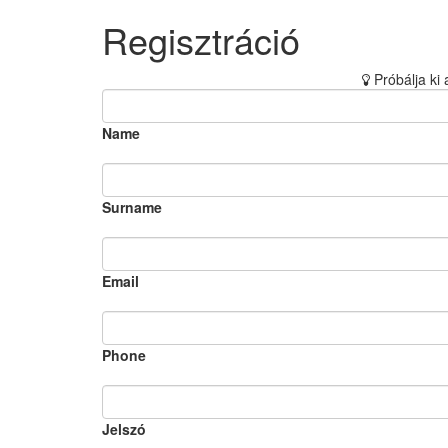
Regisztráció
Próbálja ki 
Name
Surname
Email
Phone
Jelszó