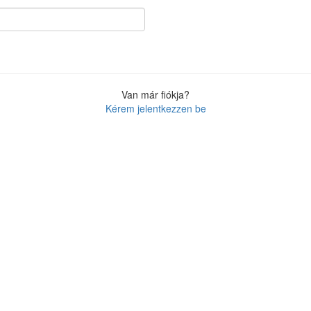
Van már fiókja?
Kérem jelentkezzen be