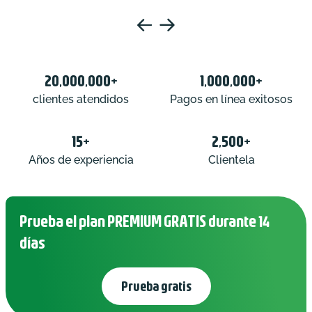
20,000,000+
1,000,000+
clientes atendidos
Pagos en línea exitosos
15+
2,500+
Años de experiencia
Clientela
Prueba el plan PREMIUM GRATIS durante 14
días
Prueba gratis