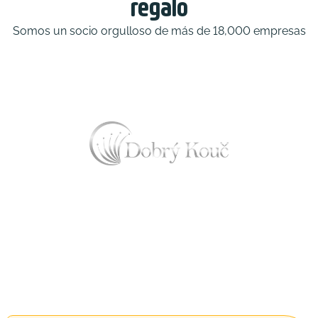
regalo
Somos un socio orgulloso de más de 18,000 empresas