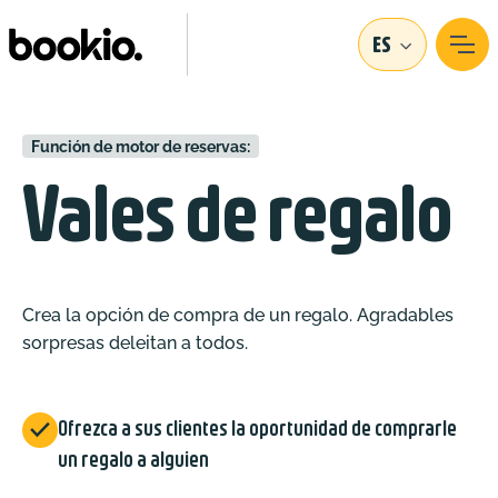
ES
Función de motor de reservas:
Vales de regalo
Crea la opción de compra de un regalo. Agradables
sorpresas deleitan a todos.

Ofrezca a sus clientes la oportunidad de comprarle
un regalo a alguien