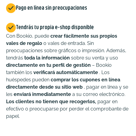

Pago en línea sin preocupaciones

Tendrás tu propia e-shop disponible
Con Bookio, puede
crear fácilmente sus propios
vales de regalo
o vales de entrada. Sin
preocupaciones sobre gráficos o impresión. Además,
tendrás
toda la información
sobre su venta y uso
directamente en tu perfil de gestión
– Bookio
también los
verificará automáticamente
. Los
huéspedes pueden
comprar los cupones en línea
directamente desde su sitio web
, pagar en línea y se
les
enviará inmediatamente
a su correo electrónico.
Los clientes no tienen que recogerlos,
pagar en
efectivo o preocuparse por perder el comprobante de
papel.