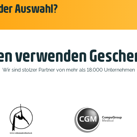
i der Auswahl?
n verwenden Gesche
Wir sind stolzer Partner von mehr als 18.000 Unternehmen