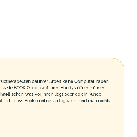
siotherapeuten bei ihrer Arbeit keine Computer haben,
, dass sie BOOKIO auch auf ihren Handys öffnen können.
hnell
sehen, was vor ihnen liegt oder ob ein Kunde
t. Toll, dass Bookio online verfügbar ist und man
nichts