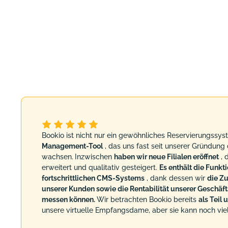
Bookio ist nicht nur ein gewöhnliches Reservierungssyst
Management-Tool
, das uns fast seit unserer Gründung 
wachsen.
Inzwischen
haben wir neue Filialen eröffnet
, 
erweitert und qualitativ gesteigert.
Es enthält die Funkti
fortschrittlichen CMS-Systems
, dank dessen wir
die Zu
unserer Kunden sowie die Rentabilität unserer Geschäfts
messen können.
Wir betrachten Bookio bereits
als Teil
unsere virtuelle Empfangsdame, aber sie kann noch viel,