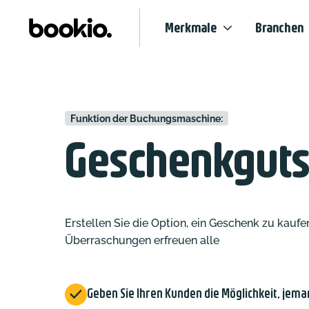
Merkmale
Branchen
Funktion der Buchungsmaschine:
Geschenkguts
Erstellen Sie die Option, ein Geschenk zu kau
Überraschungen erfreuen alle

Geben Sie Ihren Kunden die Möglichkeit, jem