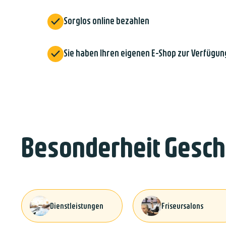

Sorglos online bezahlen

Sie haben Ihren eigenen E-Shop zur Verfügun
Besonderheit Gesch
Dienstleistungen
Friseursalons