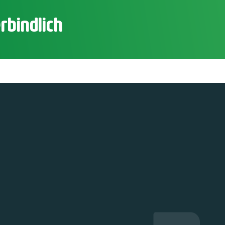
rbindlich