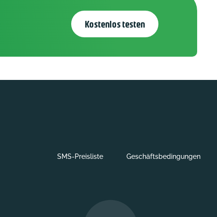
Kostenlos testen
SMS-Preisliste
Geschäftsbedingungen