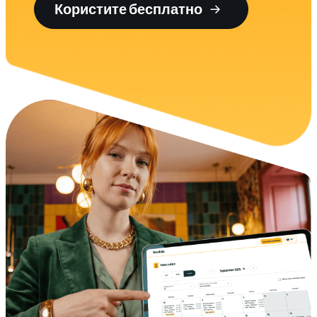
Користите бесплатно