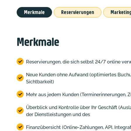
Merkmale
Reservierungen
Marketin
Merkmale
Reservierungen, die sich selbst 24/7 online ver
Neue Kunden ohne Aufwand (optimiertes Buchu
Sichtbarkeit)
Mehr aus jedem Kunden (Terminerinnerungen, Z
Überblick und Kontrolle über Ihr Geschäft (Aus
der Dienstleistungen und des
Finanzübersicht (Online-Zahlungen, API, Integra