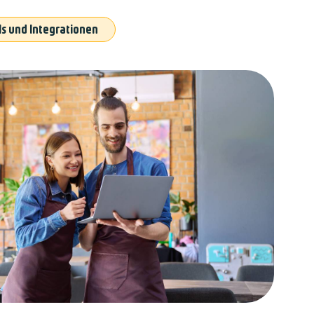
Is und Integrationen