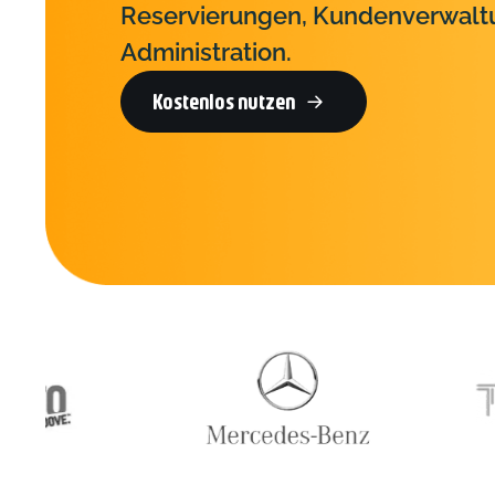
Reservierungen, Kundenverwalt
Administration.
Kostenlos nutzen