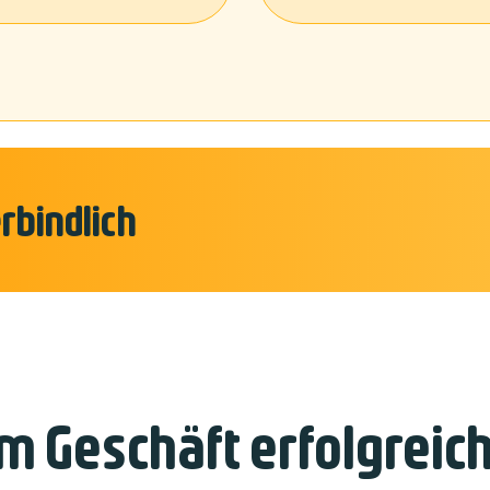
rbindlich
im Geschäft erfolgreich