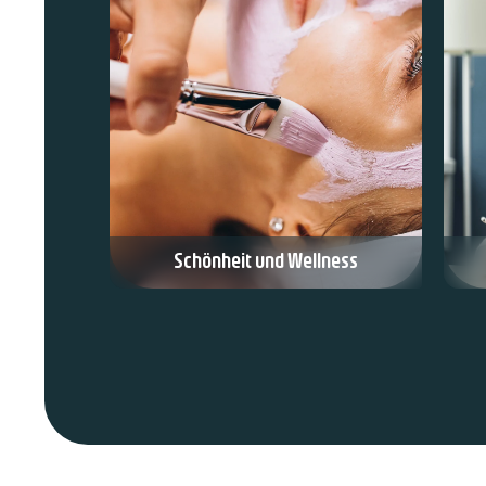
Schönheit und Wellness