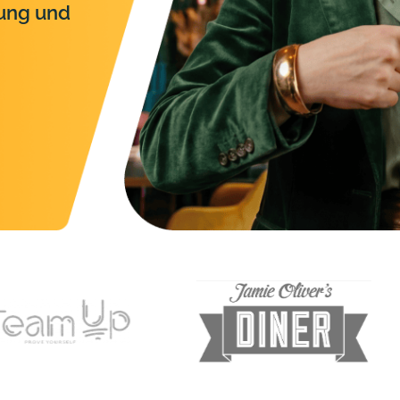
ung und