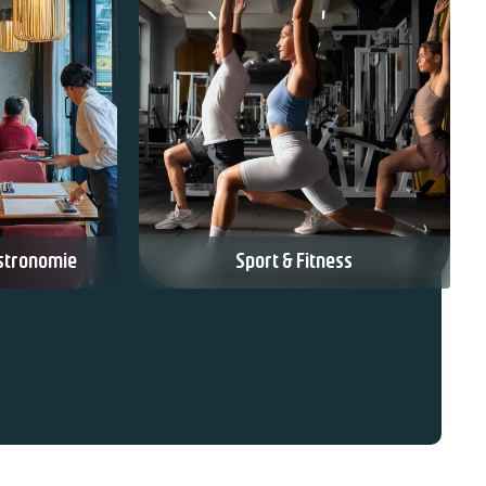
stronomie
Sport & Fitness