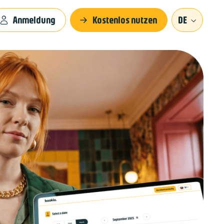
Anmeldung
Kostenlos nutzen
DE