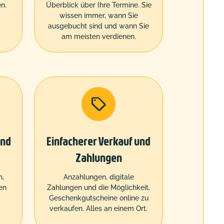
n.
Überblick über Ihre Termine. Sie
wissen immer, wann Sie
ausgebucht sind und wann Sie
am meisten verdienen.

und
Einfacherer Verkauf und
Zahlungen
n,
Anzahlungen, digitale
en
Zahlungen und die Möglichkeit,
r
Geschenkgutscheine online zu
verkaufen. Alles an einem Ort.