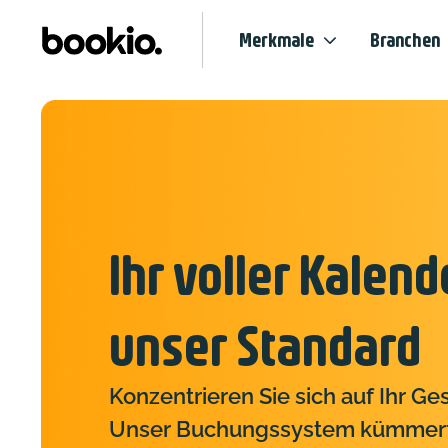
Merkmale
Branchen
Ihr voller Kalend
unser Standard
Konzentrieren Sie sich auf Ihr Ge
Unser Buchungssystem kümmert