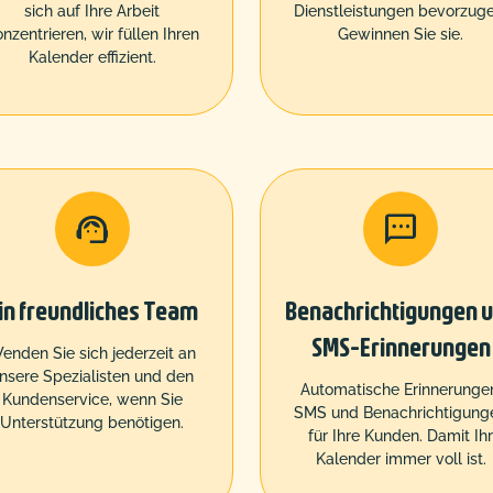
sich auf Ihre Arbeit
Dienstleistungen bevorzuge
nzentrieren, wir füllen Ihren
Gewinnen Sie sie.
Kalender effizient.


in freundliches Team
Benachrichtigungen 
SMS-Erinnerungen
enden Sie sich jederzeit an
nsere Spezialisten und den
Automatische Erinnerunge
Kundenservice, wenn Sie
SMS und Benachrichtigung
Unterstützung benötigen.
für Ihre Kunden. Damit Ih
Kalender immer voll ist.