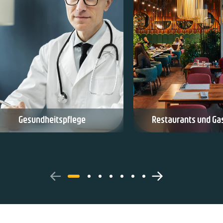
Gesundheitspflege
Restaurants und Ga