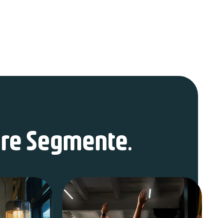
are Segmente.