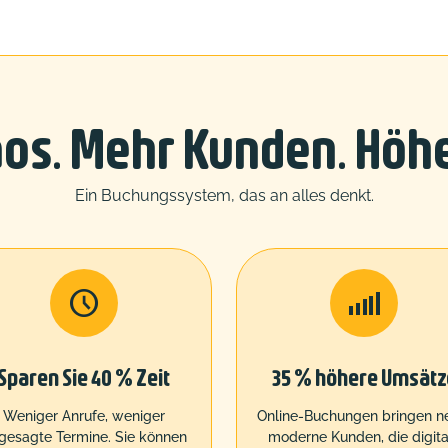
os. Mehr Kunden. Höh
Ein Buchungssystem, das an alles denkt.


Sparen Sie 40 % Zeit
35 % höhere Umsätz
Weniger Anrufe, weniger
Online-Buchungen bringen n
gesagte Termine. Sie können
moderne Kunden, die digita