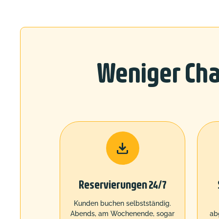
Weniger Cha

Reservierungen 24/7
Kunden buchen selbstständig.
Abends, am Wochenende, sogar
ab