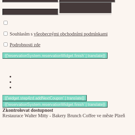
Souhlasím s
všeobecnými obchodními podmínkami
Podrobnosti zde
Zkontrolovat dostupnost
Restaurace Walter Mitty - Bakery Brunch Coffee ve měste Plzeň