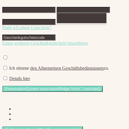
Habe ich einen Gutschein?
Einen weiteren Geschenkgutschein hinzufügen
Ich stimme
den Allgemeinen Geschäftsbedingungen
zu.
Details hier