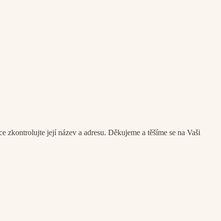
kontrolujte její název a adresu. Děkujeme a těšíme se na Vaši