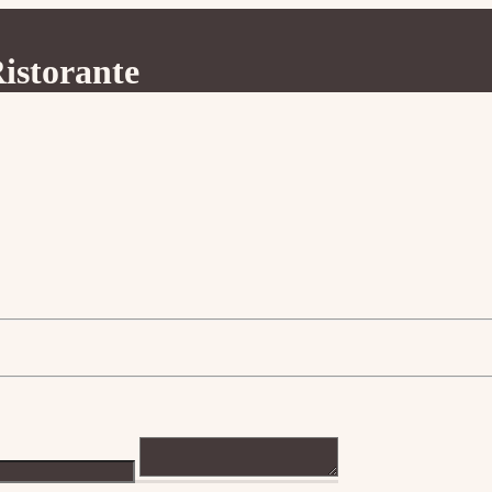
istorante