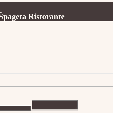
Špageta Ristorante