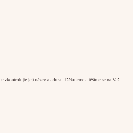
kontrolujte její název a adresu. Děkujeme a těšíme se na Vaši