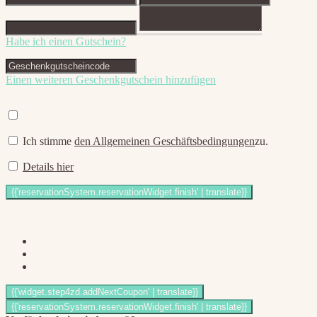
Habe ich einen Gutschein?
Einen weiteren Geschenkgutschein hinzufügen
Ich stimme
den Allgemeinen Geschäftsbedingungen
zu.
Details hier