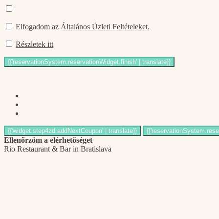
Elfogadom az
Általános Üzleti Feltételeket
.
Részletek itt
Ellenőrzöm a elérhetőséget
Rio Restaurant & Bar in Bratislava