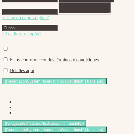
?Tiene un cupón digital?
?Anadir otro cupón?
Estoy conforme con
los términos y condiciones
.
Detalles aquí