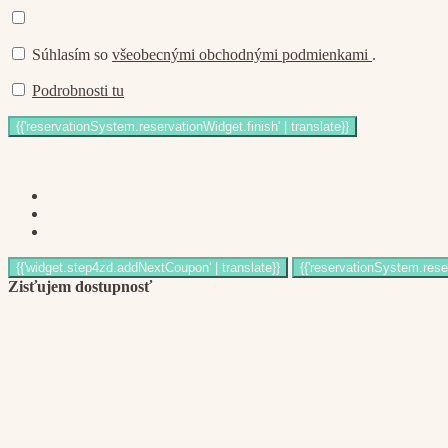
Súhlasím so
všeobecnými obchodnými podmienkami
.
Podrobnosti tu
Zisťujem dostupnosť