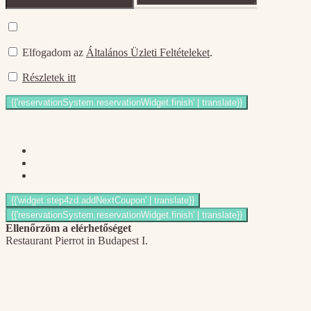
Elfogadom az
Általános Üzleti Feltételeket
.
Részletek itt
Ellenőrzöm a elérhetőséget
Restaurant Pierrot in Budapest I.