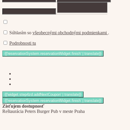
Súhlasím so
všeobecnými obchodnými podmienkami
.
Podrobnosti tu
Zisťujem dostupnosť
Reštaurácia Peters Burger Pub v meste Praha