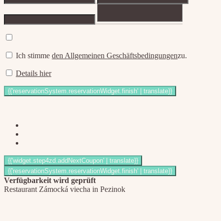
Ich stimme
den Allgemeinen Geschäftsbedingungen
zu.
Details hier
Verfügbarkeit wird geprüft
Restaurant Zámocká viecha in Pezinok