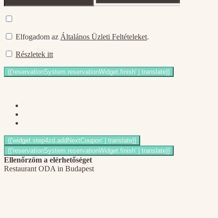
Elfogadom az
Általános Üzleti Feltételeket
.
Részletek itt
Ellenőrzöm a elérhetőséget
Restaurant ODA in Budapest