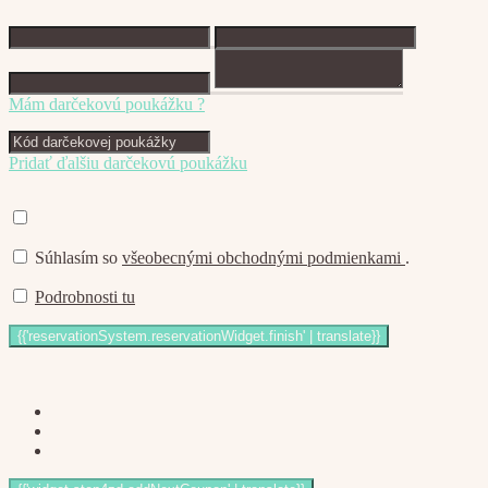
Mám darčekovú poukážku ?
Pridať ďalšiu darčekovú poukážku
Súhlasím so
všeobecnými obchodnými podmienkami
.
Podrobnosti tu