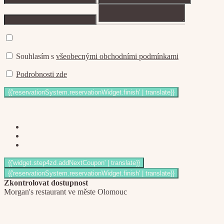
Souhlasím s
všeobecnými obchodními podmínkami
Podrobnosti zde
Zkontrolovat dostupnost
Morgan's restaurant ve měste Olomouc