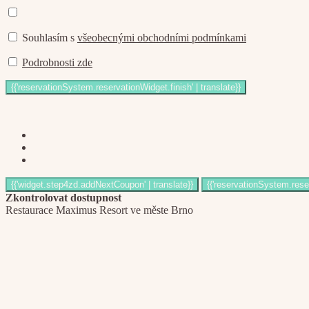
Souhlasím s
všeobecnými obchodními podmínkami
Podrobnosti zde
Zkontrolovat dostupnost
Restaurace Maximus Resort ve měste Brno