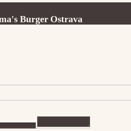
a's Burger Ostrava