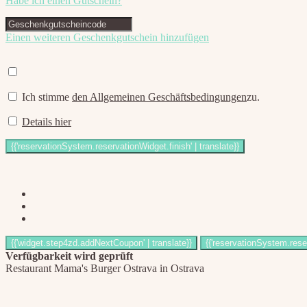
Habe ich einen Gutschein?
Einen weiteren Geschenkgutschein hinzufügen
Ich stimme
den Allgemeinen Geschäftsbedingungen
zu.
Details hier
Verfügbarkeit wird geprüft
Restaurant Mama's Burger Ostrava in Ostrava