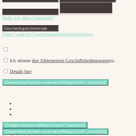
Habe ich einen Gutschein?
Einen weiteren Geschenkgutschein hinzufügen
Ich stimme
den Allgemeinen Geschäftsbedingungen
zu.
Details hier