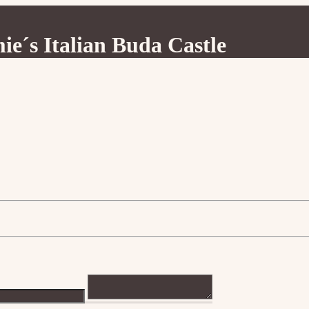
ie´s Italian Buda Castle