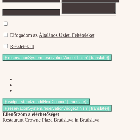
Elfogadom az
Általános Üzleti Feltételeket
.
Részletek itt
Ellenőrzöm a elérhetőséget
Restaurant Crowne Plaza Bratislava in Bratislava