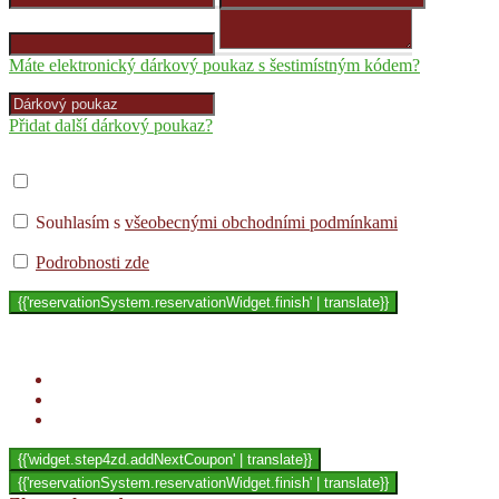
Máte elektronický dárkový poukaz s šestimístným kódem?
Přidat další dárkový poukaz?
Souhlasím s
všeobecnými obchodními podmínkami
Podrobnosti zde