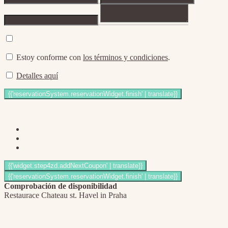
Estoy conforme con
los términos y condiciones
.
Detalles aquí
Comprobación de disponibilidad
Restaurace Chateau st. Havel in Praha