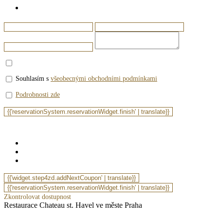
Souhlasím s
všeobecnými obchodními podmínkami
Podrobnosti zde
Zkontrolovat dostupnost
Restaurace Chateau st. Havel ve měste Praha