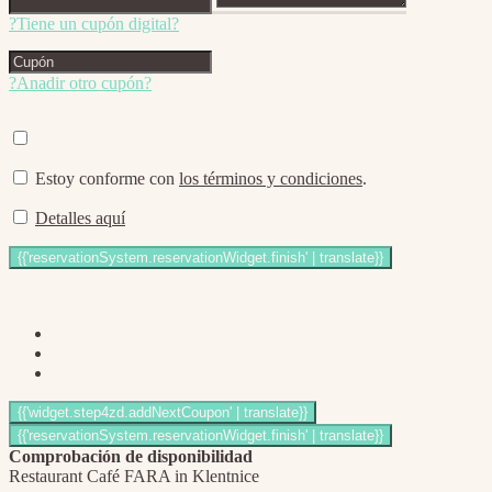
?Tiene un cupón digital?
?Anadir otro cupón?
Estoy conforme con
los términos y condiciones
.
Detalles aquí
Comprobación de disponibilidad
Restaurant Café FARA in Klentnice