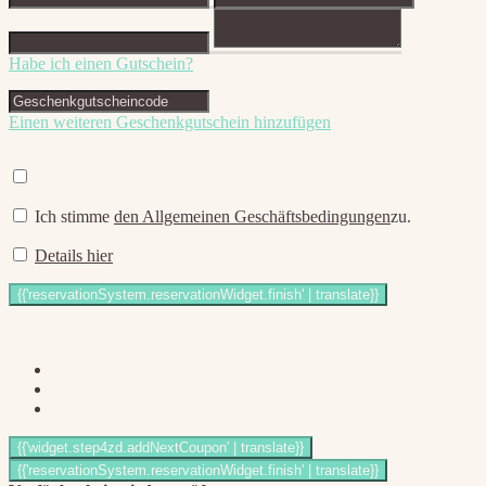
Habe ich einen Gutschein?
Einen weiteren Geschenkgutschein hinzufügen
Ich stimme
den Allgemeinen Geschäftsbedingungen
zu.
Details hier