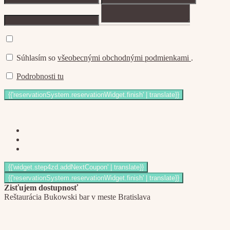
Súhlasím so
všeobecnými obchodnými podmienkami
.
Podrobnosti tu
Zisťujem dostupnosť
Reštaurácia Bukowski bar v meste Bratislava