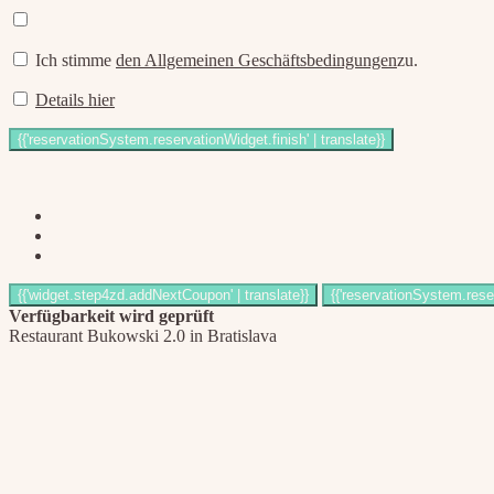
Ich stimme
den Allgemeinen Geschäftsbedingungen
zu.
Details hier
Verfügbarkeit wird geprüft
Restaurant Bukowski 2.0 in Bratislava