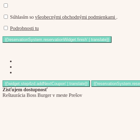
Súhlasím so
všeobecnými obchodnými podmienkami
.
Podrobnosti tu
Zisťujem dostupnosť
Reštaurácia Boss Burger v meste Prešov