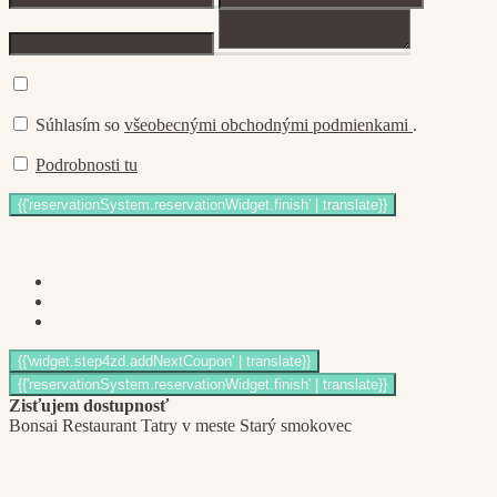
Súhlasím so
všeobecnými obchodnými podmienkami
.
Podrobnosti tu
Zisťujem dostupnosť
Bonsai Restaurant Tatry v meste Starý smokovec