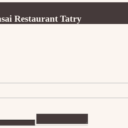
sai Restaurant Tatry