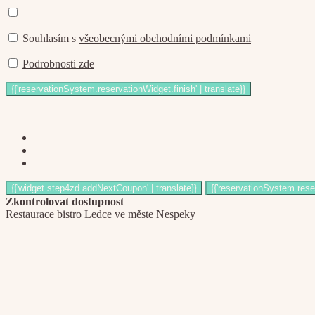
Souhlasím s
všeobecnými obchodními podmínkami
Podrobnosti zde
Zkontrolovat dostupnost
Restaurace bistro Ledce ve měste Nespeky